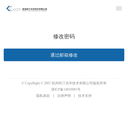
修改密码
通过邮箱修改
© CopyRight © 2007 杭州科汀光学技术有限公司版权所有
浙ICP备14010981号
隐私条款
法律声明
技术支持