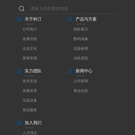
关于科汀
产品与方案
公司简介
投影显示
发展历程
数码成像
企业文化
仪器检测
荣誉奖项
光机系统
实力团队
新闻中心
技术支持
公司新闻
质量体系
展会信息
仪器设备
售后服务
加入我们
人才理念