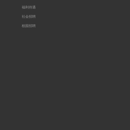
福利待遇
社会招聘
校园招聘