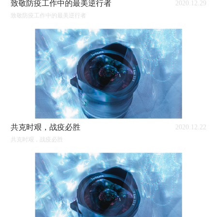
致敬防疫工作中的最美逆行者
2020.12.29
致敬防疫工作中的最美逆行者
共克时艰，战疫必胜
2020.12.22
共克时艰，战疫必胜