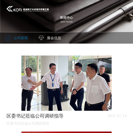
公司新闻
展会信息
区委书记莅临公司调研指导
2021.07.14
区委书记莅临公司调研指导