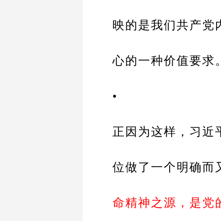
映的是我们共产党
心的一种价值要求
•
正因为这样，习近
位做了一个明确而
命精神之源，是党