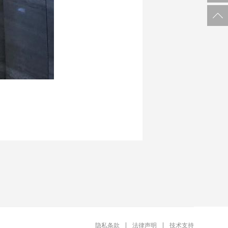
隐私条款
法律声明
技术支持