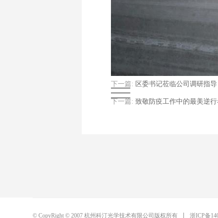
下一篇:
区委书记莅临公司调研指导
下一篇:
致敬防疫工作中的最美逆行
© CopyRight © 2007 杭州科汀光学技术有限公司版权所有
浙ICP备14