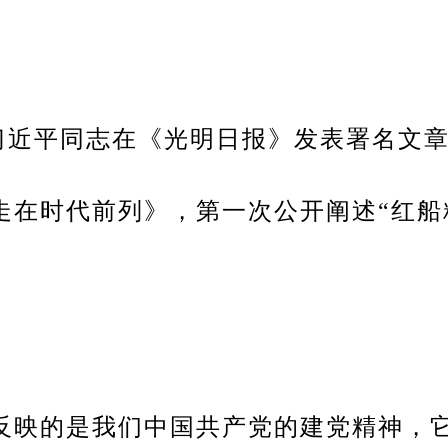
日，习近平同志在《光明日报》发表署名文
走在时代前列》，第一次公开阐述“红船
反映的是我们中国共产党的建党精神，